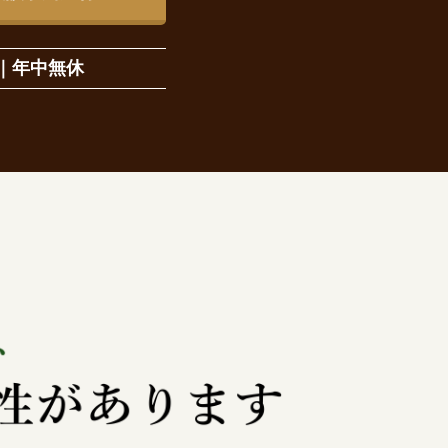
｜
年中無休