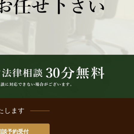
たします
相談予約受付