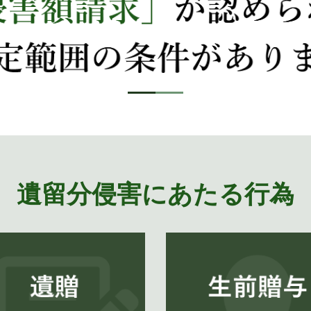
遺留分侵害にあたる行為