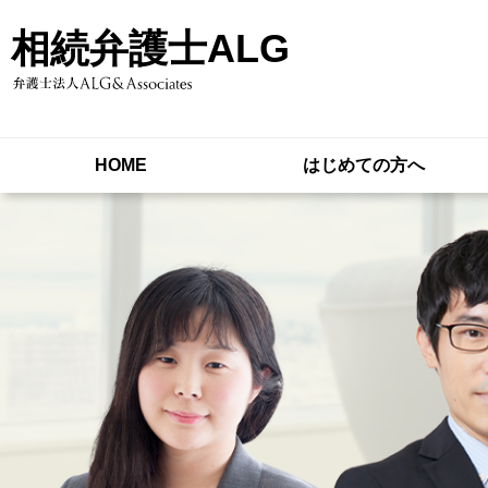
相続弁護士ALG
HOME
はじめての方へ