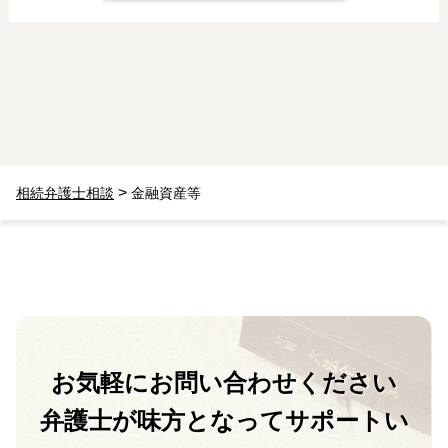
>
相続弁護士相談
金融資産等
お気軽に
お問い合わせください
弁護士が味方となって
サポートい