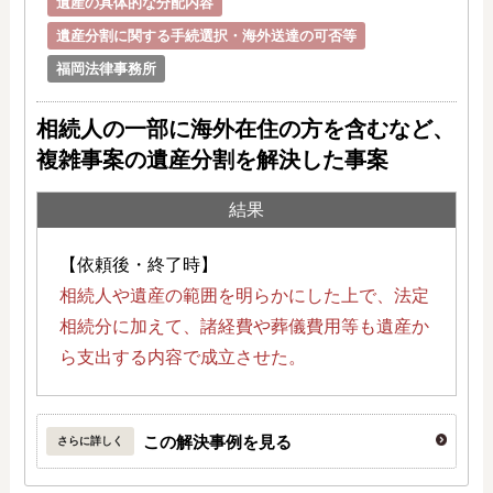
遺産の具体的な分配内容
遺産分割に関する手続選択・海外送達の可否等
福岡法律事務所
相続人の一部に海外在住の方を含むなど、
複雑事案の遺産分割を解決した事案
結果
【依頼後・終了時】
相続人や遺産の範囲を明らかにした上で、法定
相続分に加えて、諸経費や葬儀費用等も遺産か
ら支出する内容で成立させた。
この解決事例を見る
さらに詳しく