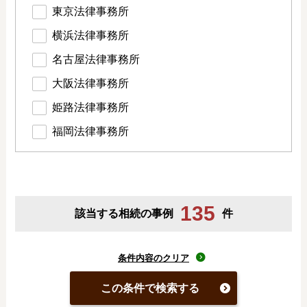
東京法律事務所
横浜法律事務所
名古屋法律事務所
大阪法律事務所
姫路法律事務所
福岡法律事務所
135
該当する相続の事例
件
条件内容のクリア
この条件で検索する