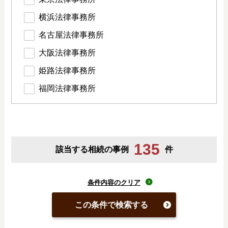
横浜法律事務所
名古屋法律事務所
大阪法律事務所
姫路法律事務所
福岡法律事務所
135
該当する相続の事例
件
条件内容のクリア
この条件で検索する