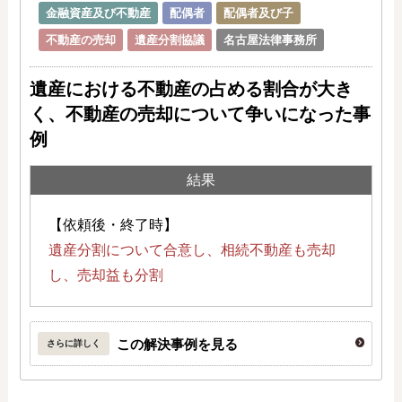
金融資産及び不動産
配偶者
配偶者及び子
不動産の売却
遺産分割協議
名古屋法律事務所
遺産における不動産の占める割合が大き
く、不動産の売却について争いになった事
例
結果
【依頼後・終了時】
遺産分割について合意し、相続不動産も売却
し、売却益も分割
この解決事例を見る
さらに詳しく