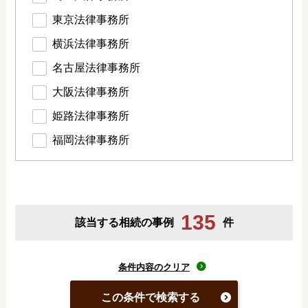
東京法律事務所
横浜法律事務所
名古屋法律事務所
大阪法律事務所
姫路法律事務所
福岡法律事務所
135
該当する相続の事例
件
条件内容のクリア
この条件で検索する