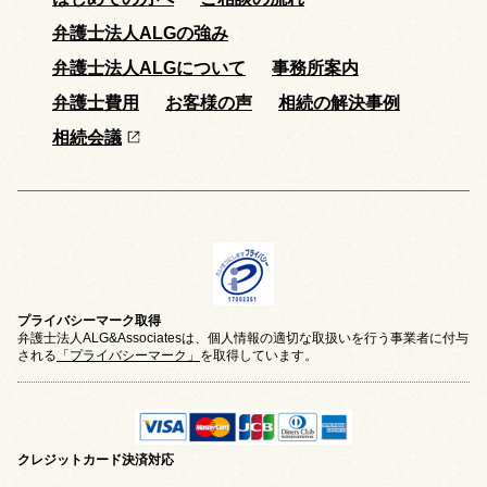
弁護士法人ALGの強み
弁護士法人ALGについて
事務所案内
弁護士費用
お客様の声
相続の解決事例
相続会議
プライバシーマーク取得
弁護士法人ALG&Associatesは、個人情報の適切な取扱いを行う事業者に付与
される
「プライバシーマーク」
を取得しています。
クレジットカード
決済対応