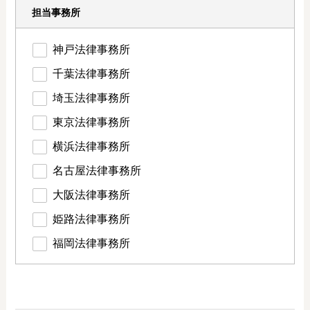
担当事務所
神戸法律事務所
千葉法律事務所
埼玉法律事務所
東京法律事務所
横浜法律事務所
名古屋法律事務所
大阪法律事務所
姫路法律事務所
福岡法律事務所