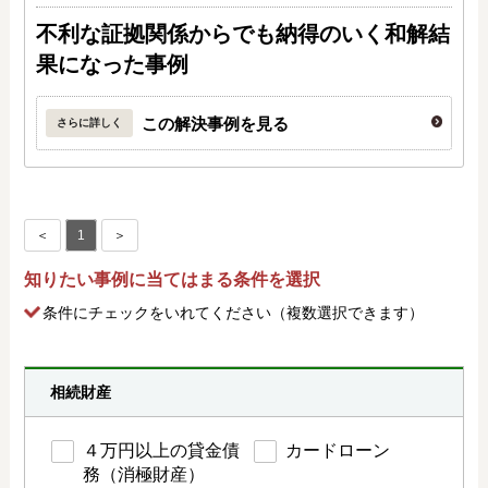
不利な証拠関係からでも納得のいく和解結
果になった事例
この解決事例を見る
さらに詳しく
＜
1
＞
知りたい事例に当てはまる条件を選択
条件にチェック
をいれてください（複数選択できます）
相続財産
４万円以上の貸金債
カードローン
務（消極財産）