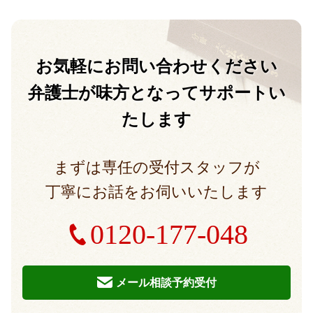
お気軽に
お問い合わせください
弁護士が味方となって
サポートい
たします
まずは専任の受付スタッフが
丁寧にお話をお伺いいたします
0120-177-048
メール相談予約受付