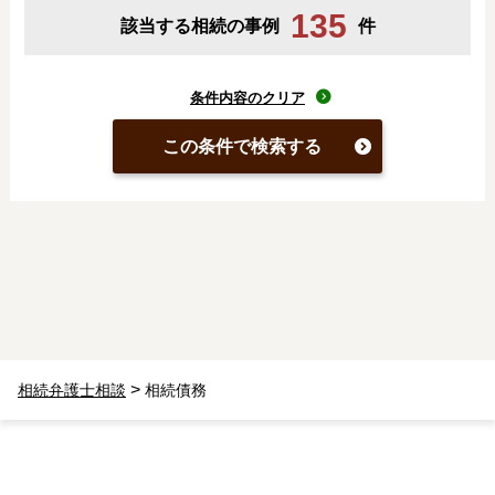
135
該当する相続の事例
件
条件内容のクリア
この条件で検索する
>
相続弁護士相談
相続債務