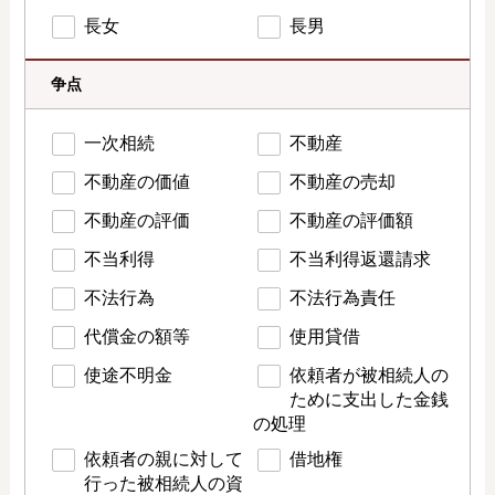
長女
長男
争点
一次相続
不動産
不動産の価値
不動産の売却
不動産の評価
不動産の評価額
不当利得
不当利得返還請求
不法行為
不法行為責任
代償金の額等
使用貸借
使途不明金
依頼者が被相続人の
ために支出した金銭
の処理
依頼者の親に対して
借地権
行った被相続人の資