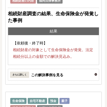
相続財産の内容
福岡法律事務所
相続財産調査の結果、生命保険金が発覚し
た事例
結果
【依頼後・終了時】
相続財産の対象として生命保険金が発覚。法定
相続分以上の金額での解決見込み。
この解決事例を見る
さらに詳しく
生命保険
自宅不動産
預金
親子