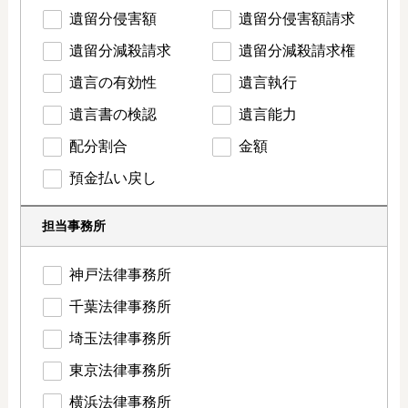
遺留分侵害額
遺留分侵害額請求
遺留分減殺請求
遺留分減殺請求権
遺言の有効性
遺言執行
遺言書の検認
遺言能力
配分割合
金額
預金払い戻し
担当事務所
神戸法律事務所
千葉法律事務所
埼玉法律事務所
東京法律事務所
横浜法律事務所