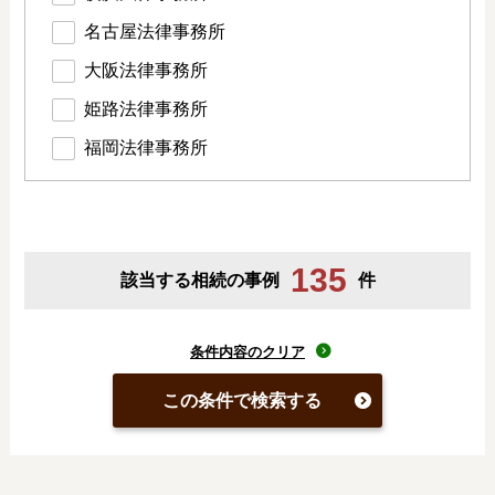
名古屋法律事務所
大阪法律事務所
姫路法律事務所
福岡法律事務所
135
該当する相続の事例
件
条件内容のクリア
この条件で検索する