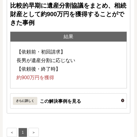
比較的早期に遺産分割協議をまとめ、相続
財産として約900万円を獲得することがで
きた事例
結果
【依頼前・初回請求】
長男が遺産分割に応じない
【依頼後・終了時】
約900万円を獲得
この解決事例を見る
さらに詳しく
＜
1
＞