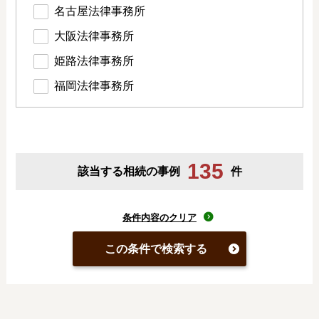
名古屋法律事務所
大阪法律事務所
姫路法律事務所
福岡法律事務所
135
該当する相続の事例
件
条件内容のクリア
この条件で検索する