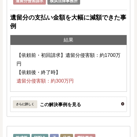
遺留分侵害請求
横浜法律事務所
遺留分の支払い金額を大幅に減額できた事
例
結果
【依頼前・初回請求】遺留分侵害額：約1700万
円
【依頼後・終了時】
遺留分侵害額：約300万円
この解決事例を見る
さらに詳しく