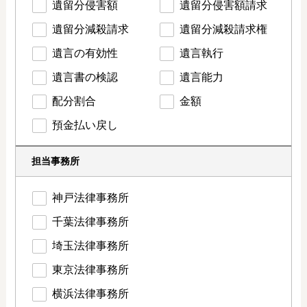
遺留分侵害額
遺留分侵害額請求
遺留分減殺請求
遺留分減殺請求権
遺言の有効性
遺言執行
遺言書の検認
遺言能力
配分割合
金額
預金払い戻し
担当事務所
神戸法律事務所
千葉法律事務所
埼玉法律事務所
東京法律事務所
横浜法律事務所