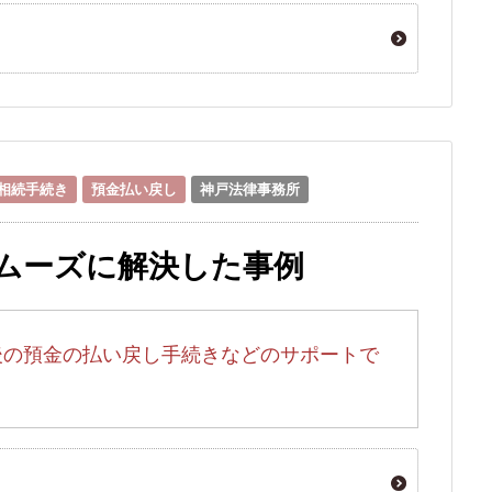
相続手続き
預金払い戻し
神戸法律事務所
ムーズに解決した事例
後の預金の払い戻し手続きなどのサポートで