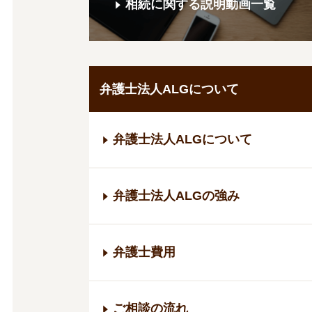
相続に関する説明動画一覧
弁護士法人ALGについて
弁護士法人ALGについて
弁護士法人ALGの強み
弁護士費用
ご相談の流れ