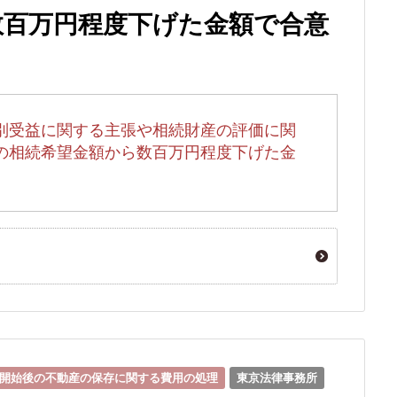
数百万円程度下げた金額で合意
別受益に関する主張や相続財産の評価に関
の相続希望金額から数百万円程度下げた金
開始後の不動産の保存に関する費用の処理
東京法律事務所