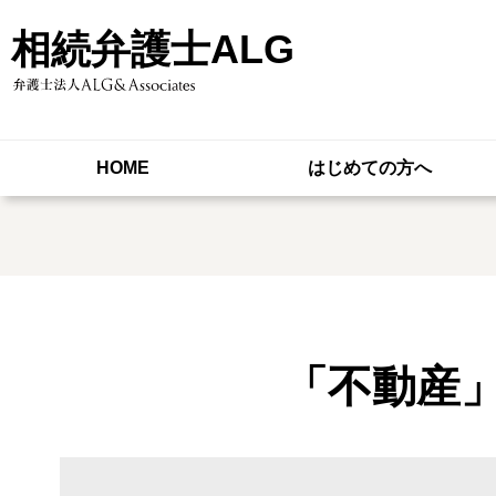
相続弁護士ALG
HOME
はじめての方へ
「不動産