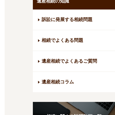
遺産相続の知識
訴訟に発展する相続問題
相続でよくある問題
遺産相続でよくあるご質問
遺産相続コラム