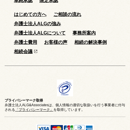
単純承認
限定承認
はじめての方へ
ご相談の流れ
弁護士法人ALGの強み
弁護士法人ALGについて
事務所案内
弁護士費用
お客様の声
相続の解決事例
相続会議
プライバシーマーク取得
弁護士法人ALG&Associatesは、個人情報の適切な取扱いを行う事業者に付与
される
「プライバシーマーク」
を取得しています。