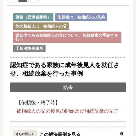
債務（固定資産税）
依頼者は、被相続人の兄弟
他の相続人は、被相続人の父
認知症である被相続人の父について、相続放棄の手続きを
行う
千葉法律事務所
認知症である家族に成年後見人を就任さ
せ、相続放棄を行った事例
結果
【依頼後・終了時】
被相続人の父の後見の開始及び相続放棄の完了
この解決事例を見る
さらに詳しく