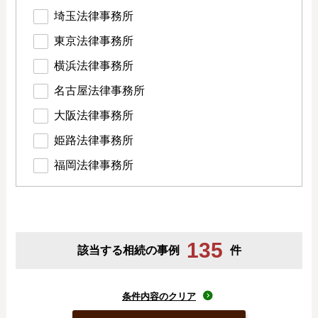
埼玉法律事務所
東京法律事務所
横浜法律事務所
名古屋法律事務所
大阪法律事務所
姫路法律事務所
福岡法律事務所
135
該当する相続の事例
件
条件内容のクリア