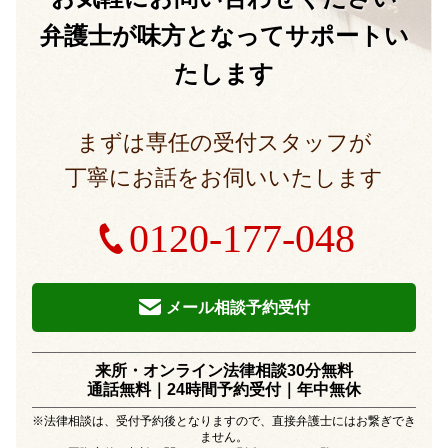
弁護士が味方となって
サポートい
たします
まずは専任の受付スタッフが
丁寧にお話をお伺いいたします
0120-177-048
メール相談予約受付
来所・オンライン法律相談30分無料
通話無料｜24時間予約受付｜
年中無休
※法律相談は、受付予約後となりますので、直接弁護士にはお繋ぎでき
ません。