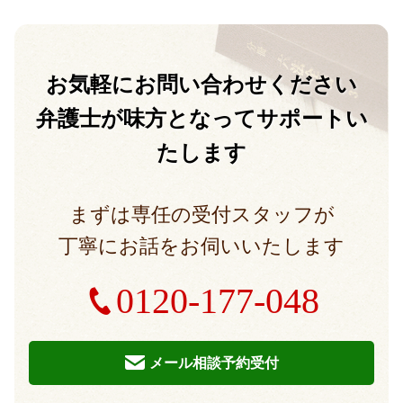
お気軽に
お問い合わせください
弁護士が味方となって
サポートい
たします
まずは専任の受付スタッフが
丁寧にお話をお伺いいたします
0120-177-048
メール相談予約受付