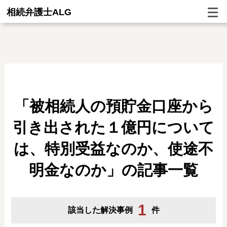
相続弁護士ALG
「被相続人の預貯金口座から
引き出された１億円について
は、特別受益なのか、使途不
明金なのか」の記事一覧
1
該当した解決事例
件