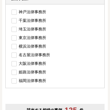
神戸法律事務所
千葉法律事務所
埼玉法律事務所
東京法律事務所
横浜法律事務所
名古屋法律事務所
大阪法律事務所
姫路法律事務所
福岡法律事務所