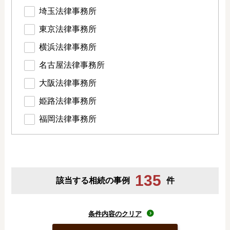
埼玉法律事務所
東京法律事務所
横浜法律事務所
名古屋法律事務所
大阪法律事務所
姫路法律事務所
福岡法律事務所
135
該当する相続の事例
件
条件内容のクリア