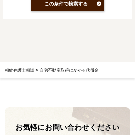
この条件で検索する
>
相続弁護士相談
自宅不動産取得にかかる代償金
お気軽に
お問い合わせください