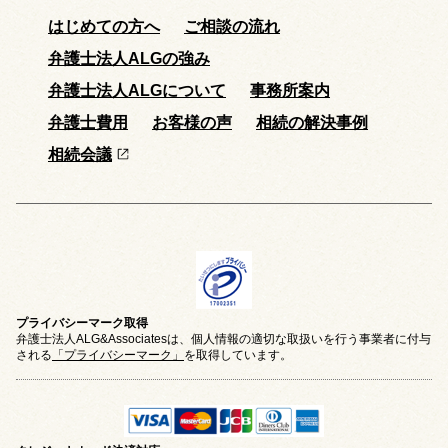
はじめての方へ
ご相談の流れ
弁護士法人ALGの強み
弁護士法人ALGについて
事務所案内
弁護士費用
お客様の声
相続の解決事例
相続会議
プライバシーマーク取得
弁護士法人ALG&Associatesは、個人情報の適切な取扱いを行う事業者に付与
される
「プライバシーマーク」
を取得しています。