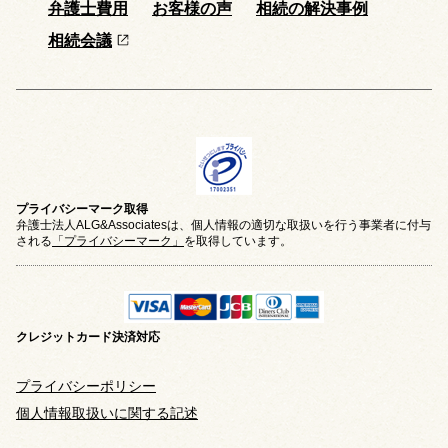
弁護士費用
お客様の声
相続の解決事例
相続会議
プライバシーマーク取得
弁護士法人ALG&Associatesは、個人情報の適切な取扱いを行う事業者に付与
される
「プライバシーマーク」
を取得しています。
クレジットカード
決済対応
プライバシーポリシー
個人情報取扱いに関する記述