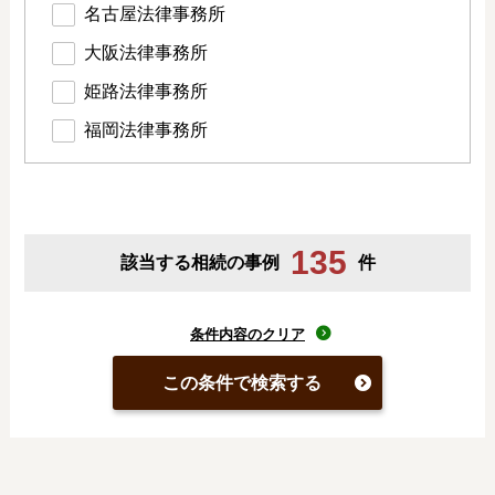
名古屋法律事務所
大阪法律事務所
姫路法律事務所
福岡法律事務所
135
該当する相続の事例
件
条件内容のクリア
この条件で検索する