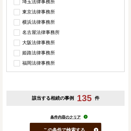
埼玉法律事務所
東京法律事務所
横浜法律事務所
名古屋法律事務所
大阪法律事務所
姫路法律事務所
福岡法律事務所
135
該当する相続の事例
件
条件内容のクリア
この条件で検索する