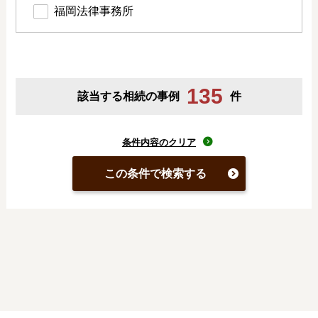
福岡法律事務所
135
該当する相続の事例
件
条件内容のクリア
この条件で検索する