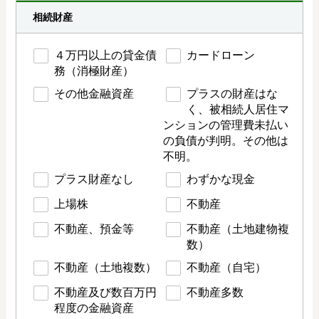
相続財産
４万円以上の貸金債
カードローン
務（消極財産）
その他金融資産
プラスの財産はな
く、被相続人居住マ
ンションの管理費未払い
の負債が判明。その他は
不明。
プラス財産なし
わずかな現金
上場株
不動産
不動産、預金等
不動産（土地建物複
数）
不動産（土地複数）
不動産（自宅）
不動産及び数百万円
不動産多数
程度の金融資産