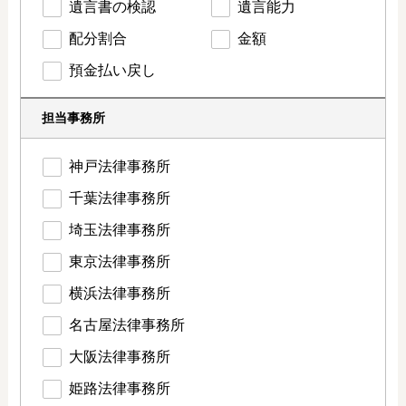
遺言書の検認
遺言能力
配分割合
金額
預金払い戻し
担当事務所
神戸法律事務所
千葉法律事務所
埼玉法律事務所
東京法律事務所
横浜法律事務所
名古屋法律事務所
大阪法律事務所
姫路法律事務所