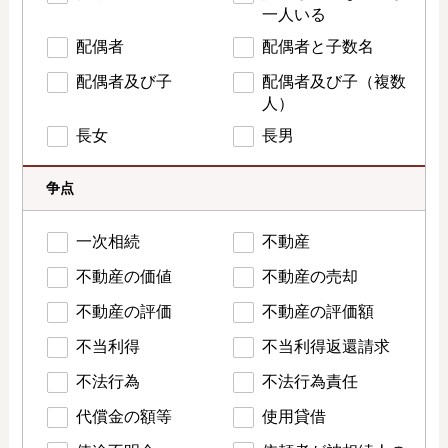
一人いる
配偶者
配偶者と子数名
配偶者及び子
配偶者及び子（複数
人）
長女
長男
争点
一次相続
不動産
不動産の価値
不動産の売却
不動産の評価
不動産の評価額
不当利得
不当利得返還請求
不法行為
不法行為責任
代償金の額等
使用貸借