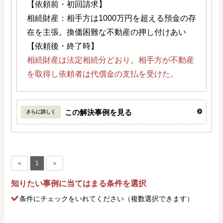
【依頼前・初回請求】
相続財産：相手方は1000万円を超える預金の存
在を主張。換価困難な不動産の押し付けあい
【依頼後・終了時】
相続財産は法定相続分どおり。相手方が不動産
を取得し依頼者は代償金の支払を受けた。
この解決事例を見る
さらに詳しく
＜
1
＞
知りたい事例に当てはまる条件を選択
条件にチェック
をいれてください（複数選択できます）