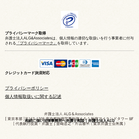
プライバシーマーク取得
弁護士法人ALG&Associatesは、個人情報の適切な取扱いを行う事業者に付与
される
「プライバシーマーク」
を取得しています。
クレジットカード
決済対応
プライバシーポリシー
個人情報取扱いに関する記述
相続に強い法律事務所へ弁護士相談｜弁護士法人ALG