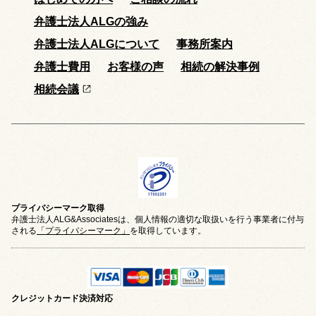
弁護士法人ALGの強み
弁護士法人ALGについて
事務所案内
弁護士費用
お客様の声
相続の解決事例
相続会議
プライバシーマーク取得
弁護士法人ALG&Associatesは、個人情報の適切な取扱いを行う事業者に付与
される
「プライバシーマーク」
を取得しています。
クレジットカード
決済対応