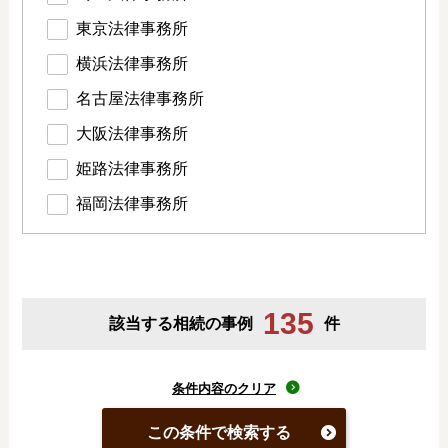
東京法律事務所
横浜法律事務所
名古屋法律事務所
大阪法律事務所
姫路法律事務所
福岡法律事務所
135
該当する相続の事例
件
条件内容のクリア
この条件で検索する