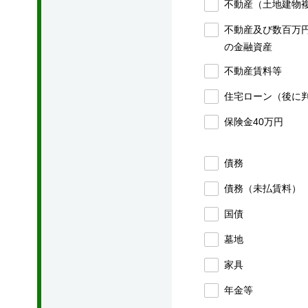
不動産（土地建物
不動産及び数百万
の金融資産
不動産賃料等
住宅ローン（後に
保険金40万円
債務
債務（未払賃料）
国債
墓地
家具
年金等