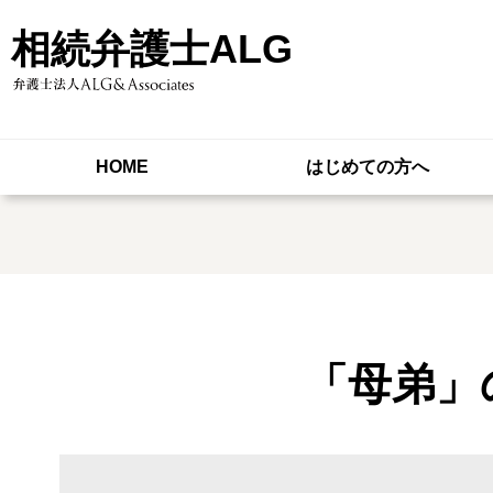
相続弁護士ALG
HOME
はじめての方へ
「母弟」