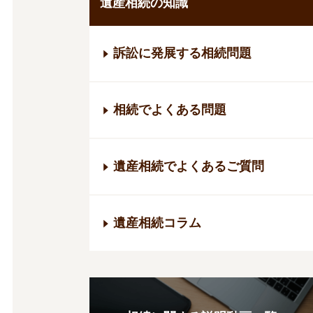
遺産相続の知識
訴訟に発展する相続問題
相続でよくある問題
遺産相続でよくあるご質問
遺産相続コラム