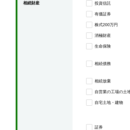
相続財産
投資信託
有価証券
株式200万円
消極財産
生命保険
相続債務
相続放棄
自営業の工場の土
自宅土地・建物
証券