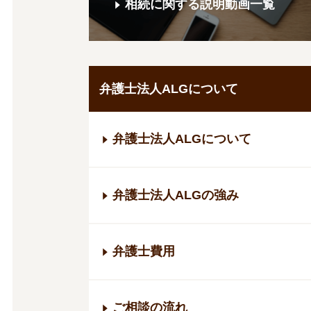
相続に関する説明動画一覧
弁護士法人ALGについて
弁護士法人ALGについて
弁護士法人ALGの強み
弁護士費用
ご相談の流れ