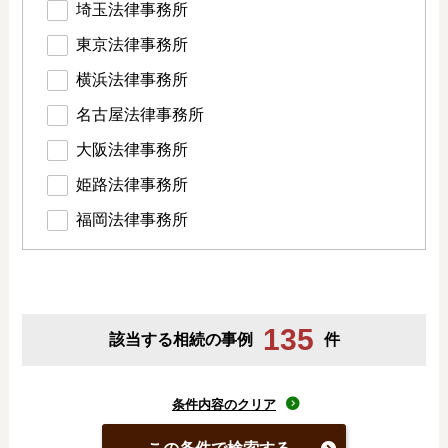
埼玉法律事務所
東京法律事務所
横浜法律事務所
名古屋法律事務所
大阪法律事務所
姫路法律事務所
福岡法律事務所
135
該当する相続の事例
件
条件内容のクリア