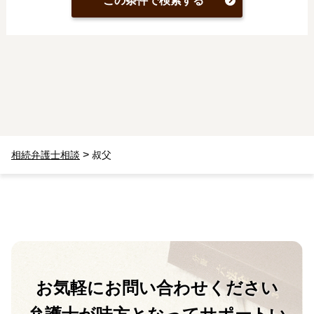
この条件で検索する
>
相続弁護士相談
叔父
お気軽に
お問い合わせください